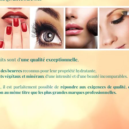
its sont d’
une qualité exceptionnelle
,
t des beurres
reconnus pour leur propriété hydratante,
ts végétaux et minéraux
d’une intensité et d’une beauté incomparables.
, il est parfaitement possible de
répondre aux exigences de qualité, 
on au même titre que les plus grandes marques professionnelles.