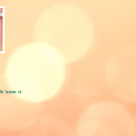
de tenue et